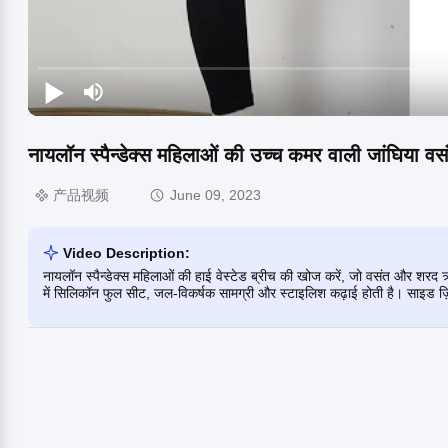
नायलॉन स्पैन्डेक्स महिलाओं की उच्च कमर वाली जांघिया व
产品视频
June 09, 2023
Video Description:
नायलॉन स्पैन्डेक्स महिलाओं की हाई वेस्टेड ब्रीच की खोज करें, जो वसंत और शर
में सिलिकॉन फुल सीट, जल-विकर्षक सामग्री और स्टाइलिश कढ़ाई होती है। साइड ज