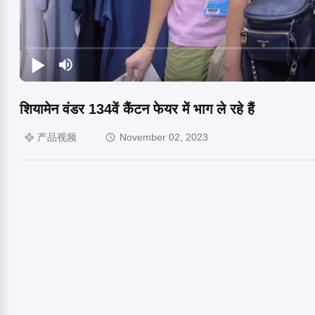
शियामेन वंडर 134वें कैंटन फेयर में भाग ले रहे हैं
产品视频
November 02, 2023