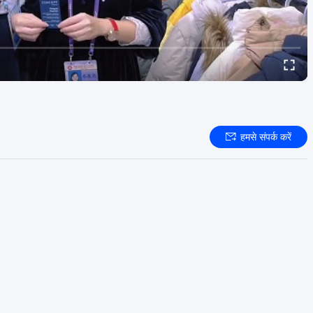
हमसे संपर्क करें