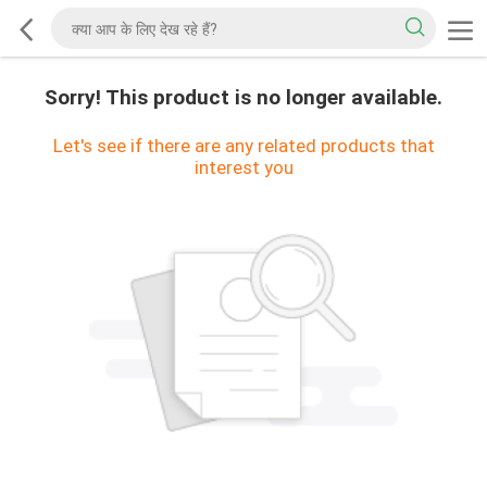
Sorry! This product is no longer available.
Let's see if there are any related products that
interest you