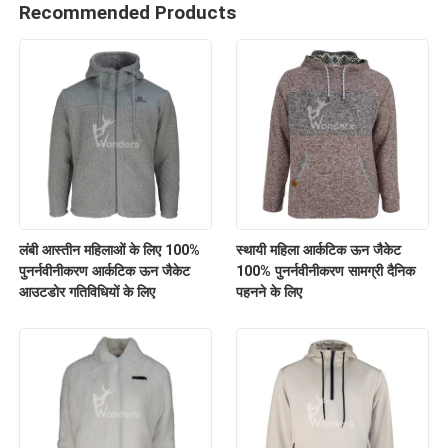
Recommended Products
लंबी आस्तीन महिलाओं के लिए 100%
स्थायी महिला आर्कटिक ऊन जैकेट
पुनर्नवीनीकरण आर्कटिक ऊन जैकेट
100% पुनर्नवीनीकरण सामग्री दैनिक
आउटडोर गतिविधियों के लिए
पहनने के लिए