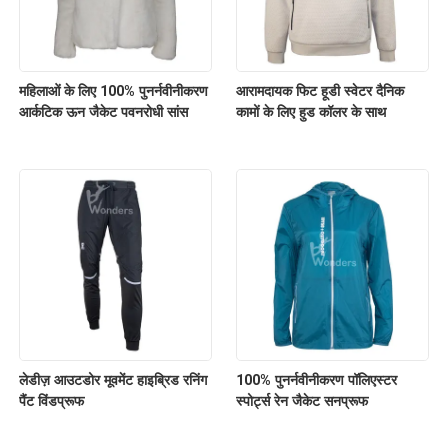
महिलाओं के लिए 100% पुनर्नवीनीकरण
आरामदायक फिट हूडी स्वेटर दैनिक
आर्कटिक ऊन जैकेट पवनरोधी सांस
कामों के लिए हुड कॉलर के साथ
लेडीज़ आउटडोर मूवमेंट हाइब्रिड रनिंग
100% पुनर्नवीनीकरण पॉलिएस्टर
पैंट विंडप्रूफ
स्पोर्ट्स रेन जैकेट सनप्रूफ