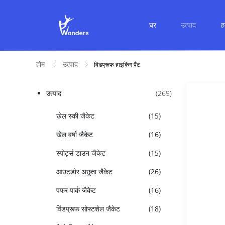
घर
उत्पाद
हम
होम
उत्पाद
विंडप्रूफ हाइकिंग पैंट
उत्पाद
(269)
खेल स्की जैकेट
(15)
खेल वर्षा जैकेट
(16)
स्पोर्ट्स डाउन जैकेट
(15)
आउटडोर अछूता जैकेट
(26)
पफर पार्क जैकेट
(16)
विंडप्रूफ सोफ्टशेल जैकेट
(18)