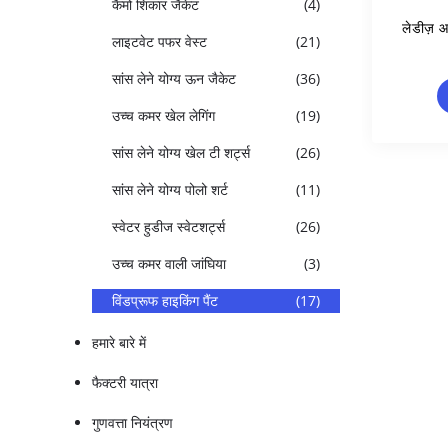
कैमो शिकार जैकेट
(4)
लेडीज़ आ
लाइटवेट पफर वेस्ट
(21)
सांस लेने योग्य ऊन जैकेट
(36)
उच्च कमर खेल लेगिंग
(19)
सांस लेने योग्य खेल टी शर्ट्स
(26)
सांस लेने योग्य पोलो शर्ट
(11)
स्वेटर हुडीज स्वेटशर्ट्स
(26)
उच्च कमर वाली जांघिया
(3)
विंडप्रूफ हाइकिंग पैंट
(17)
हमारे बारे में
फैक्टरी यात्रा
गुणवत्ता नियंत्रण