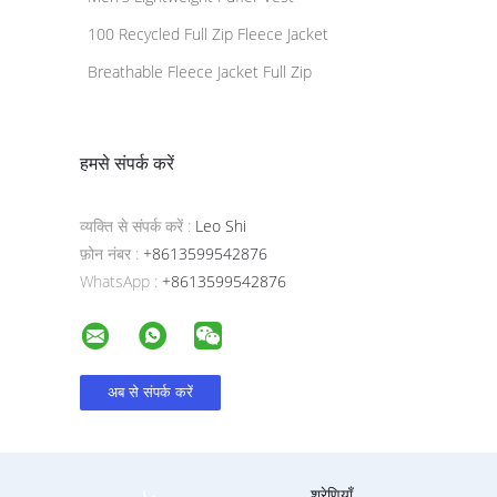
100 Recycled Full Zip Fleece Jacket
Breathable Fleece Jacket Full Zip
हमसे संपर्क करें
व्यक्ति से संपर्क करें :
Leo Shi
फ़ोन नंबर :
+8613599542876
WhatsApp :
+8613599542876
श्रेणियाँ