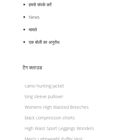
हमसे संपर्क करें
News
मामले
एक बोली का अनुरोध
टैग क्लाउड
camo hunting jacket
long sleeve pullover
Womens High Waisted Breeches
black compression shorts
High Waist Sport Leggings Wonders
Men's Lightweight Puffer Vest