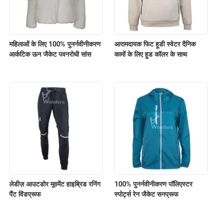
महिलाओं के लिए 100% पुनर्नवीनीकरण
आरामदायक फिट हूडी स्वेटर दैनिक
आर्कटिक ऊन जैकेट पवनरोधी सांस
कामों के लिए हुड कॉलर के साथ
लेडीज़ आउटडोर मूवमेंट हाइब्रिड रनिंग
100% पुनर्नवीनीकरण पॉलिएस्टर
पैंट विंडप्रूफ
स्पोर्ट्स रेन जैकेट सनप्रूफ