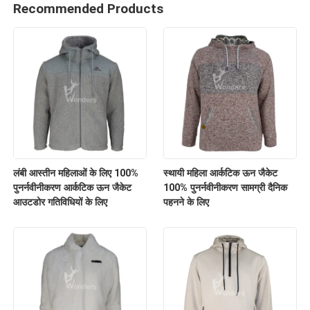
Recommended Products
लंबी आस्तीन महिलाओं के लिए 100%
स्थायी महिला आर्कटिक ऊन जैकेट
पुनर्नवीनीकरण आर्कटिक ऊन जैकेट
100% पुनर्नवीनीकरण सामग्री दैनिक
आउटडोर गतिविधियों के लिए
पहनने के लिए