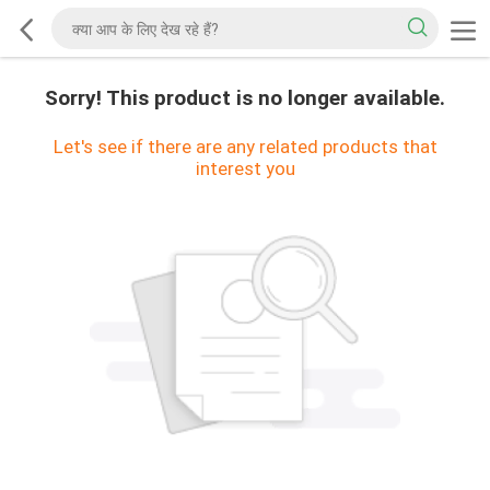
Sorry! This product is no longer available.
Let's see if there are any related products that
interest you